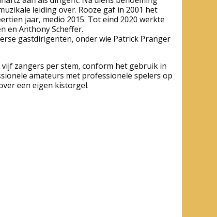
uzikale leiding over. Rooze gaf in 2001 het
ertien jaar, medio 2015. Tot eind 2020 werkte
en en Anthony Scheffer.
erse gastdirigenten, onder wie Patrick Pranger
 vijf zangers per stem, conform het gebruik in
essionele amateurs met professionele spelers op
 over een eigen kistorgel.